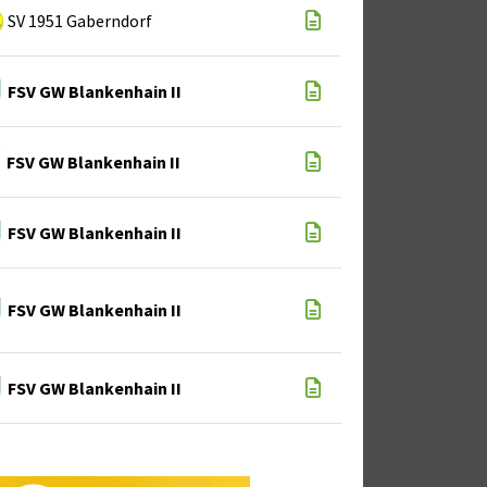
SV 1951 Gaberndorf
FSV GW Blankenhain II
FSV GW Blankenhain II
FSV GW Blankenhain II
FSV GW Blankenhain II
FSV GW Blankenhain II