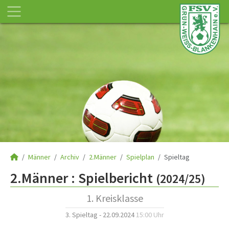
Männer
Archiv
2.Männer
Spielplan
Spieltag
2.Männer :
Spielbericht
(2024/25)
1. Kreisklasse
3. Spieltag - 22.09.2024
15:00 Uhr