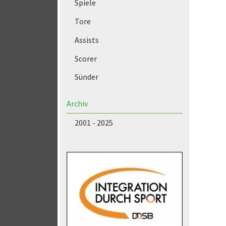
Spiele
Tore
Assists
Scorer
Sünder
Archiv
2001 - 2025