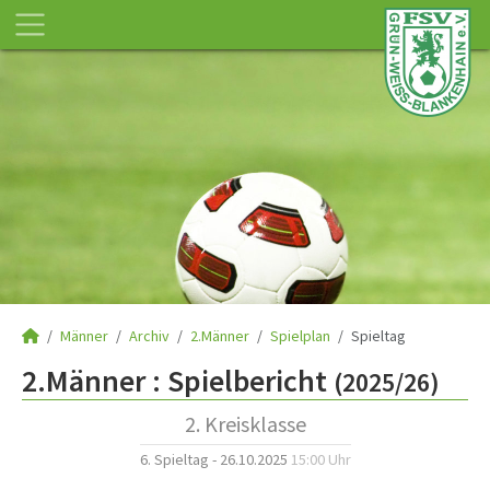
Männer
Archiv
2.Männer
Spielplan
Spieltag
2.Männer :
Spielbericht
(2025/26)
2. Kreisklasse
6. Spieltag - 26.10.2025
15:00 Uhr