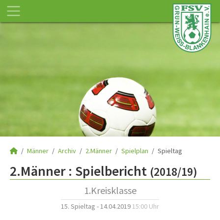
Männer
Archiv
2.Männer
Spielplan
Spieltag
2.Männer :
Spielbericht
(2018/19)
1.Kreisklasse
15. Spieltag - 14.04.2019
15:00 Uhr