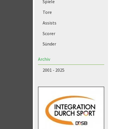
Spiele
Tore
Assists
Scorer
Sünder
Archiv
2001 - 2025