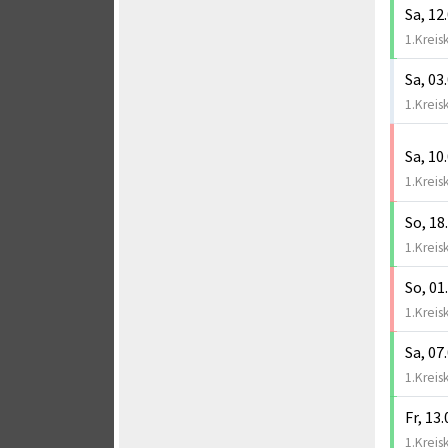
Sa, 12
1.Kreis
Sa, 03
1.Kreis
Sa, 10
1.Kreis
So, 18
1.Kreis
So, 01
1.Kreis
Sa, 07
1.Kreis
Fr, 13
1.Kreis